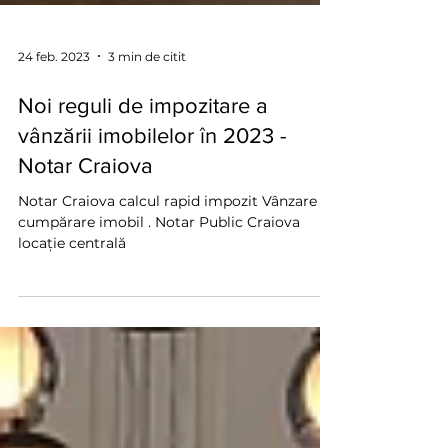
24 feb. 2023
3 min de citit
Noi reguli de impozitare a
vânzării imobilelor în 2023 -
Notar Craiova
Notar Craiova calcul rapid impozit Vânzare
cumpărare imobil . Notar Public Craiova
locație centrală