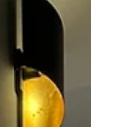
09:00 și 17:00, iar contactu